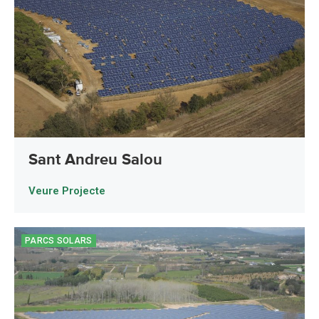
Sant Andreu Salou
Veure Projecte
PARCS SOLARS