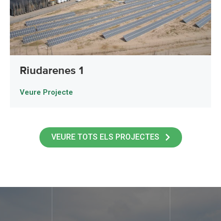
Riudarenes 1
Veure Projecte
VEURE TOTS ELS PROJECTES