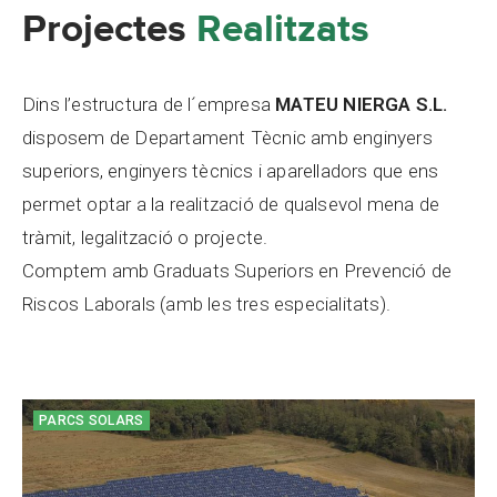
Projectes
Realitzats
Dins l’estructura de l´empresa
MATEU NIERGA S.L.
disposem de Departament Tècnic amb enginyers
superiors, enginyers tècnics i aparelladors que ens
permet optar a la realització de qualsevol mena de
tràmit, legalització o projecte.
Comptem amb Graduats Superiors en Prevenció de
Riscos Laborals (amb les tres especialitats).
PARCS SOLARS