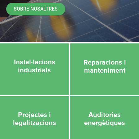
SOBRE NOSALTRES
Instal·lacions
Reparacions i
industrials
manteniment
Projectes i
Auditories
legalitzacions
energètiques