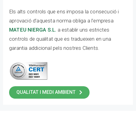
Els alts controls que ens imposa la consecució i
aprovació d’aquesta norma obliga a l’empresa
MATEU NIERGA S.L.
a establir uns estrictes
controls de qualitat que es tradueixen en una
garantia addicional pels nostres Clients.
QUALITAT I MEDI AMBIENT