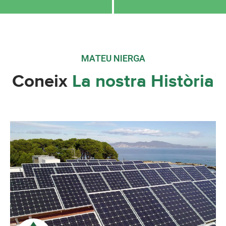
MATEU NIERGA
Coneix
La nostra Història