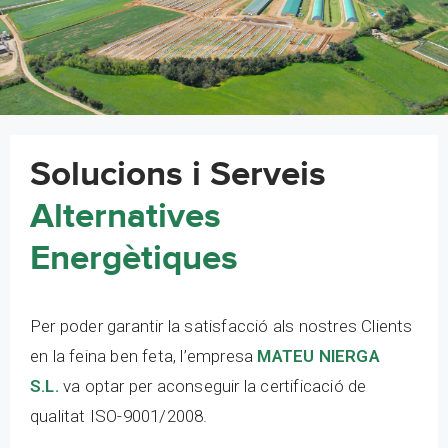
Solucions i Serveis
Alternatives
Energètiques
Per poder garantir la satisfacció als nostres Clients
en la feina ben feta, l’empresa
MATEU NIERGA
S.L.
va optar per aconseguir la certificació de
qualitat ISO-9001/2008.