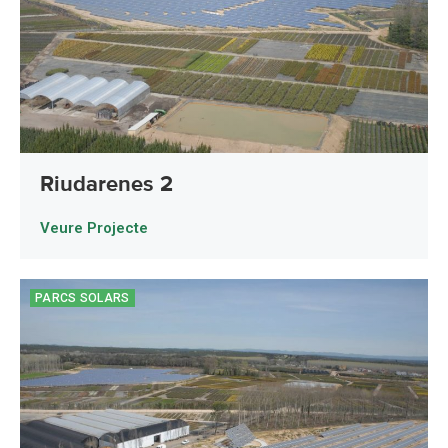
Riudarenes 2
Veure Projecte
PARCS SOLARS