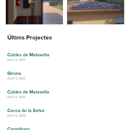
Últims Projectes
Caldes de Malavella
Abril 4, 2023
Girona
Abril 4, 2023
Caldes de Malavella
Abril 4, 2023
Cassa de la Selva
Abril 4, 2023
Campllong