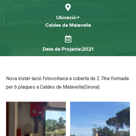
Ubicació:+
Caldes de Malavella
Data de Projecte:2021
Nova instal-lació fotovoltaica a coberta de 2.7Kw formada
per 6 plaques a Caldes de Malavella(Girona)