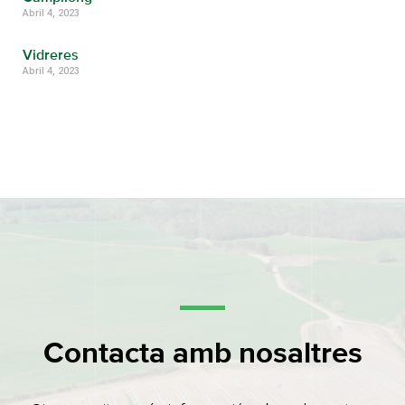
Abril 4, 2023
Vidreres
Abril 4, 2023
Contacta amb nosaltres