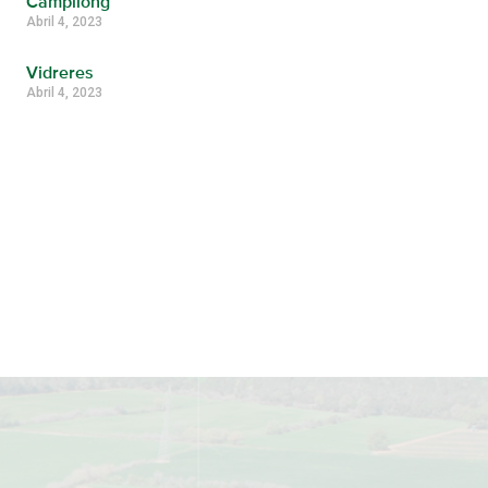
Campllong
Abril 4, 2023
Vidreres
Abril 4, 2023