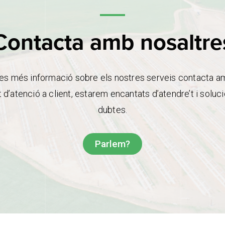
Contacta amb nosaltre
es més informació sobre els nostres serveis contacta a
d’atenció a client, estarem encantats d’atendre’t i soluci
dubtes.
Parlem?