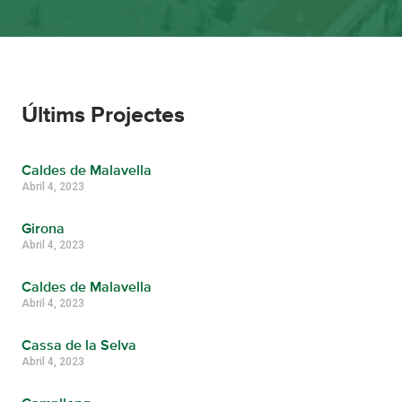
Últims Projectes
Caldes de Malavella
Abril 4, 2023
Girona
Abril 4, 2023
Caldes de Malavella
Abril 4, 2023
Cassa de la Selva
Abril 4, 2023