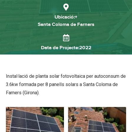
Ubicació:+
Santa Coloma de Farners
Data de Projecte:2022
Instal·lació de planta solar fotovoltaica per autoconsum de
3.6kw formada per 8 panells solars a Santa Coloma de
Farners (Girona).