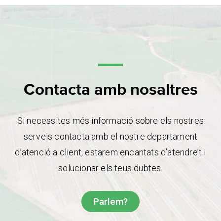
Contacta amb nosaltres
Si necessites més informació sobre els nostres
serveis contacta amb el nostre departament
d’atenció a client, estarem encantats d’atendre’t i
solucionar els teus dubtes.
Parlem?