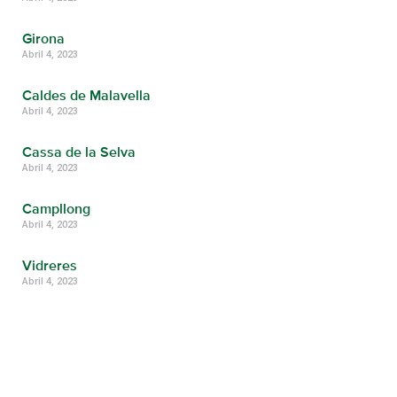
Girona
Abril 4, 2023
Caldes de Malavella
Abril 4, 2023
Cassa de la Selva
Abril 4, 2023
Campllong
Abril 4, 2023
Vidreres
Abril 4, 2023