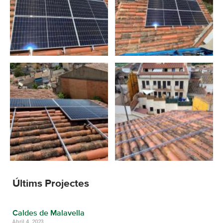
Últims Projectes
Caldes de Malavella
Abril 4, 2023