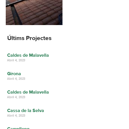
Últims Projectes
Caldes de Malavella
Abril 4, 2023
Girona
Abril 4, 2023
Caldes de Malavella
Abril 4, 2023
Cassa de la Selva
Abril 4, 2023