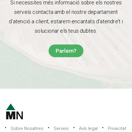
Si necessites més informació sobre els nostres
serveis contacta amb el nostre departament
d’atenció a client, estarem encantats d’atendre’t i
solucionar els teus dubtes.
Parlem?
Sobre Nosaltres
Serveis
Avís legal
Privacitat