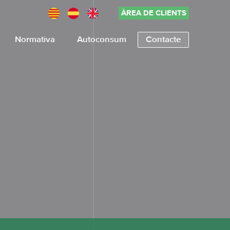
ÀREA DE CLIENTS
Normativa
Autoconsum
Contacte