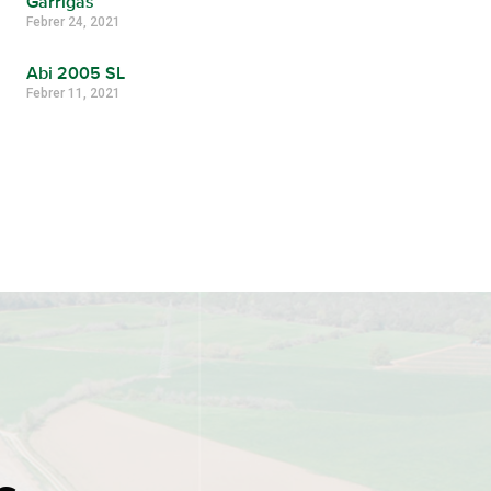
Garrigàs
Febrer 24, 2021
Abi 2005 SL
Febrer 11, 2021