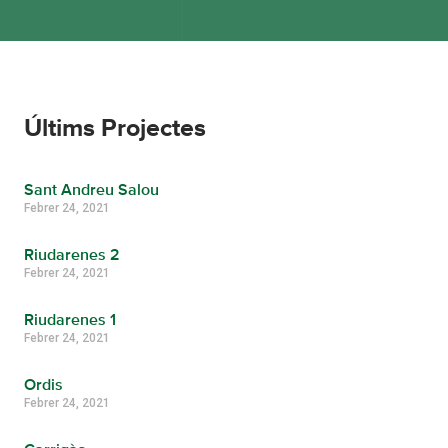
Últims Projectes
Sant Andreu Salou
Febrer 24, 2021
Riudarenes 2
Febrer 24, 2021
Riudarenes 1
Febrer 24, 2021
Ordis
Febrer 24, 2021