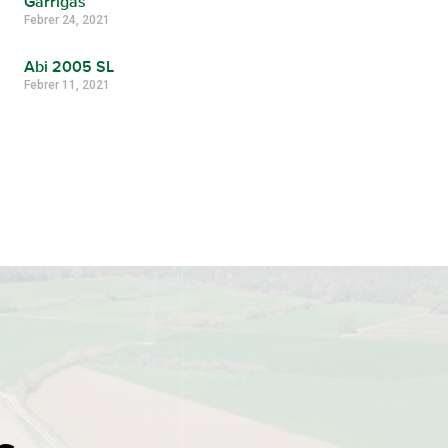
Garrigàs
Febrer 24, 2021
Abi 2005 SL
Febrer 11, 2021