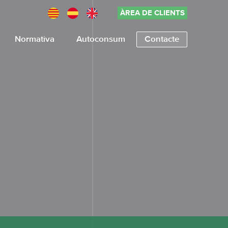
ÀREA DE CLIENTS
Normativa
Autoconsum
Contacte